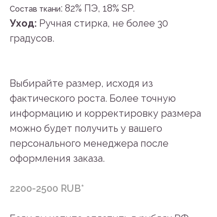
: 82% ПЭ, 18% SP.
Состав ткани
Уход:
Ручная стирка, не более 30
градусов.
Выбирайте размер, исходя из
фактического роста. Более точную
информацию и корректировку размера
можно будет получить у вашего
персонального менеджера после
оформления заказа.
2200-2500 RUB*