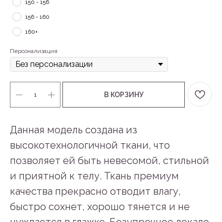
150 - 156
156 - 160
160+
Персонализация
В КОРЗИНУ
Данная модель создана из
высокотехнологичной ткани, что
позволяет ей быть невесомой, стильной
и приятной к телу. Ткань премиум
качества прекрасно отводит влагу,
быстро сохнет, хорошо тянется и не
нуждается в глажке. Безупречное лекало