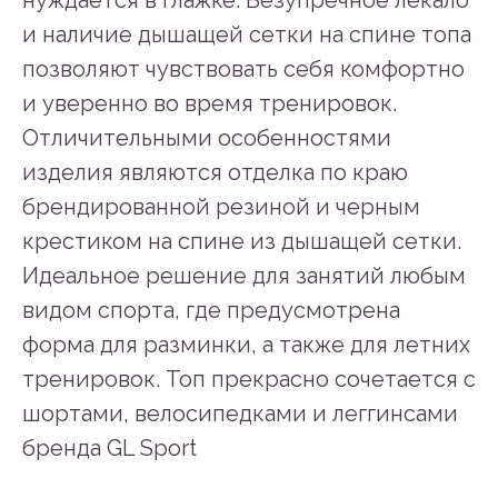
и наличие дышащей сетки на спине топа
позволяют чувствовать себя комфортно
и уверенно во время тренировок.
Отличительными особенностями
изделия являются отделка по краю
брендированной резиной и черным
крестиком на спине из дышащей сетки.
Идеальное решение для занятий любым
видом спорта, где предусмотрена
форма для разминки, а также для летних
тренировок. Топ прекрасно сочетается с
шортами, велосипедками и леггинсами
бренда GL Sport