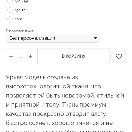
150 - 156
156-160
160+
Персонализация
В КОРЗИНУ
Яркая модель создана из
высокотехнологичной ткани, что
позволяет ей быть невесомой, стильной
и приятной к телу. Ткань премиум
качества прекрасно отводит влагу,
быстро сохнет, хорошо тянется и не
нуждается в глажке. Идеальное решение