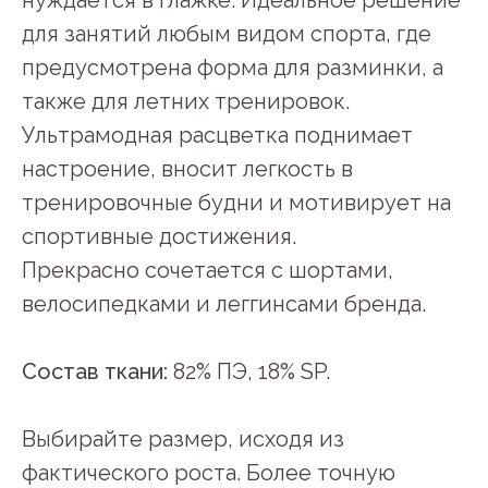
для занятий любым видом спорта, где
предусмотрена форма для разминки, а
также для летних тренировок.
Ультрамодная расцветка поднимает
настроение, вносит легкость в
тренировочные будни и мотивирует на
спортивные достижения.
Прекрасно сочетается с шортами,
велосипедками и леггинсами бренда.
Состав ткани:
82% ПЭ, 18% SP.
Выбирайте размер, исходя из
фактического роста. Более точную