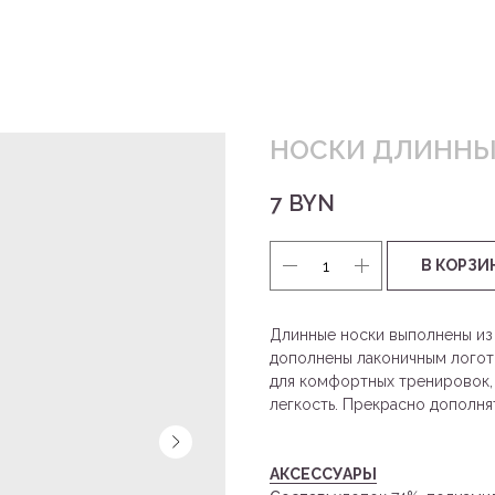
НОСКИ ДЛИННЫ
7
BYN
В КОРЗИ
Длинные носки выполнены из
дополнены лаконичным логот
для комфортных тренировок,
легкость. Прекрасно дополня
АКСЕССУАРЫ